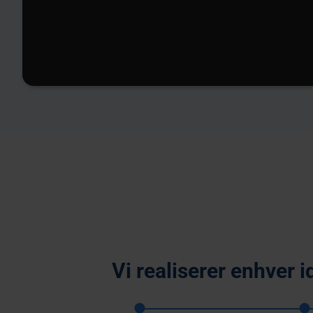
Vi realiserer enhver i