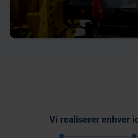
Vi realiserer enhver i