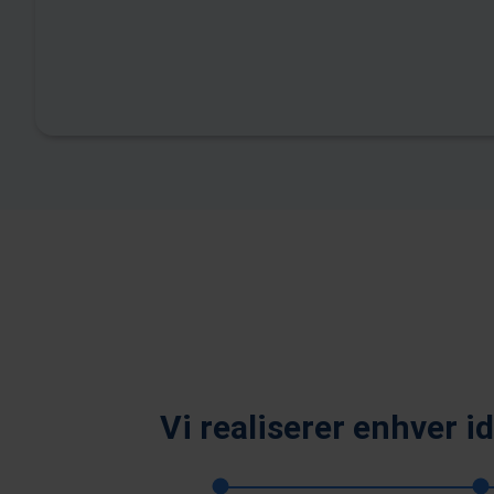
Vi realiserer enhver i