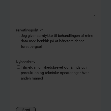
Privatlivspolitik
*
Jeg giver samtykke til behandlingen af mine
data med henblik på at håndtere denne
forespørgsel
Nyhedsbrev
Tilmeld mig nyhedsbrevet og få indsigt i
produktion og tekniske opdateringer hver
anden måned