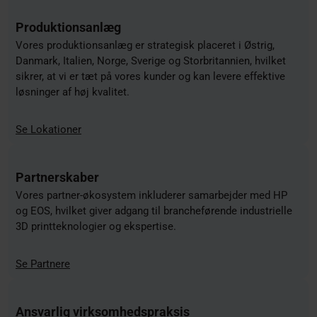
Produktionsanlæg
Vores produktionsanlæg er strategisk placeret i Østrig,
Danmark, Italien, Norge, Sverige og Storbritannien, hvilket
sikrer, at vi er tæt på vores kunder og kan levere effektive
løsninger af høj kvalitet.
Se Lokationer
Partnerskaber
Vores partner-økosystem inkluderer samarbejder med HP
og EOS, hvilket giver adgang til brancheførende industrielle
3D printteknologier og ekspertise.
Se Partnere
Ansvarlig virksomhedspraksis