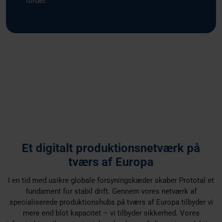
fordel.
Et digitalt produktionsnetværk på
tværs af Europa
I en tid med usikre globale forsyningskæder skaber Prototal et
fundament for stabil drift. Gennem vores netværk af
specialiserede produktionshubs på tværs af Europa tilbyder vi
mere end blot kapacitet – vi tilbyder sikkerhed. Vores