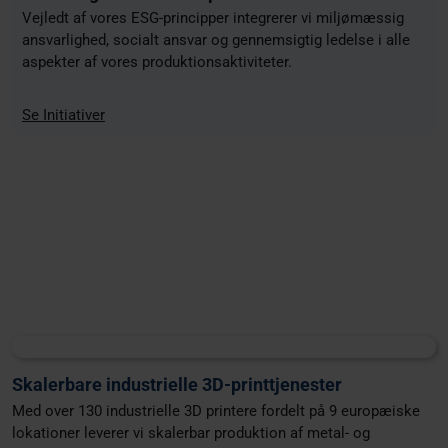
Vejledt af vores ESG-principper integrerer vi miljømæssig
ansvarlighed, socialt ansvar og gennemsigtig ledelse i alle
aspekter af vores produktionsaktiviteter.
Se Initiativer
Skalerbare industrielle 3D-printtjenester
Med over 130 industrielle 3D printere fordelt på 9 europæiske
lokationer leverer vi skalerbar produktion af metal- og