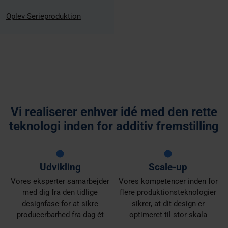
Oplev Serieproduktion
Vi realiserer enhver idé med den rette
teknologi inden for additiv fremstilling
Udvikling
Scale-up
Vores eksperter samarbejder
Vores kompetencer inden for
med dig fra den tidlige
flere produktionsteknologier
designfase for at sikre
sikrer, at dit design er
producerbarhed fra dag ét
optimeret til stor skala