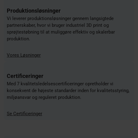
Produktionsløsninger
Vi leverer produktionsløsninger gennem langsigtede
partnerskaber, hvor vi bruger industriel 3D print og
sprøjtestøbning til at muliggøre effektiv og skalerbar
produktion.
Vores Løsninger
Certificeringer
Med 7 kvalitetsledelsescertificeringer opretholder vi
konsekvent de højeste standarder inden for kvalitetsstyring,
miljøansvar og reguleret produktion.
Se Certificeringer