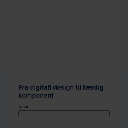
Fra digitalt design til færdig
komponent
Navn