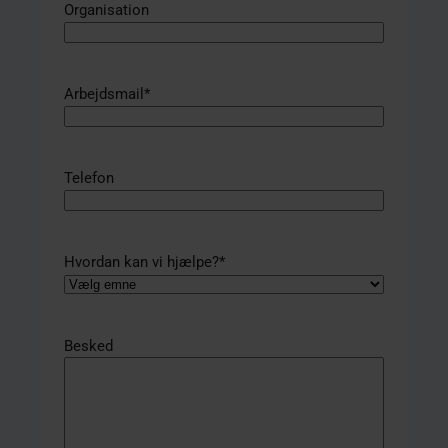
Organisation
Arbejdsmail
*
Telefon
Hvordan kan vi hjælpe?
*
Besked