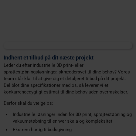
Indhent et tilbud på dit næste projekt
Leder du efter industrielle 3D print- eller
sprøjtestøbningsløsninger, skræddersyet til dine behov? Vores
team står klar til at give dig et detaljeret tilbud på dit projekt.
Del blot dine specifikationer med os, så leverer vi et
konkurrencedygtigt estimat til dine behov uden overraskelser.
Derfor skal du vælge os:
Industrielle løsninger inden for 3D print, sprøjtestøbning og
vakuumstøbning til enhver skala og kompleksitet
Ekstrem hurtig tilbudsgivning