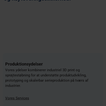
Produktionsydelser
Vores ydelser kombinerer industriel 3D print og
sprøjtestøbning for at understøtte produktudvikling,
prototyping og skalerbar serieproduktion på tværs af
industrier.
Vores Services