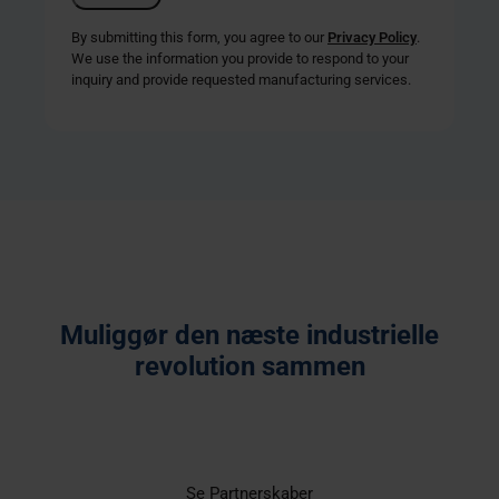
By submitting this form, you agree to our
Privacy Policy
.
We use the information you provide to respond to your
inquiry and provide requested manufacturing services.
Muliggør den næste industrielle
revolution sammen
Se Partnerskaber