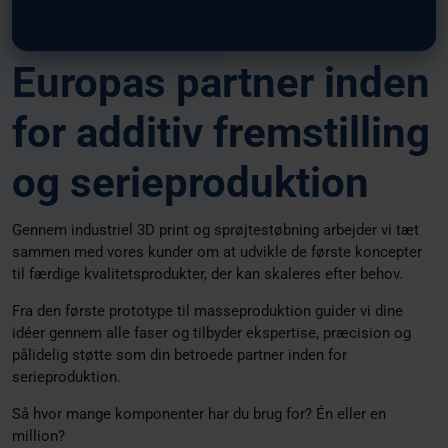
Europas partner inden
for additiv fremstilling
og serieproduktion
Gennem industriel 3D print og sprøjtestøbning arbejder vi tæt
sammen med vores kunder om at udvikle de første koncepter
til færdige kvalitetsprodukter, der kan skaleres efter behov.
Fra den første prototype til masseproduktion guider vi dine
idéer gennem alle faser og tilbyder ekspertise, præcision og
pålidelig støtte som din betroede partner inden for
serieproduktion.
Så hvor mange komponenter har du brug for? Én eller en
million?